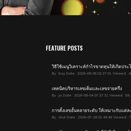
FEATURE POSTS
วิธีใช้เมนูวิเคราะห์กำไรขาดทุนให้เกิดประโ
By : boy
Date : 2026-08-06 02:37:01
Viewed : 4
เทคนิคบริหารเลขเต็มและเลขจ่ายครึ่ง
By : ja
Date : 2026-08-04 07:37:31
Viewed : 59
การตั้งเลขอั้นหลายระดับ ให้เหมาะกับแต่ล
By : chut
Date : 2026-07-28 01:49:48
Viewed : 