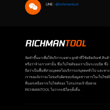
LINE :
@richmantool
จัดทำขึ้นมาเพื่อให้บริการเฉพาะลูกค้าที่ใช้ผลิตภัณฑ์,สินค้
หรือว่าจ้างเราเท่านั้น ซึ่งเว็บไซต์ของเราเป็นระบบปิด ซึ่ง
ถือว่าเป็นพื้นที่ส่วนบุคคลไม่บริการแก่บุคคลทั่วไป และทาง
เราขอแจ้งว่าจะไม่ขอรับผิดชอบข้อมูลข่าวสารในเว็บไซต์อ
ที่นอกเหนือจากเว็บไซต์ของ โปรแกรมเจ้ามือหวย
RICHMANTOOL ไม่ว่ากรณีใดๆทั้งสิ้น .