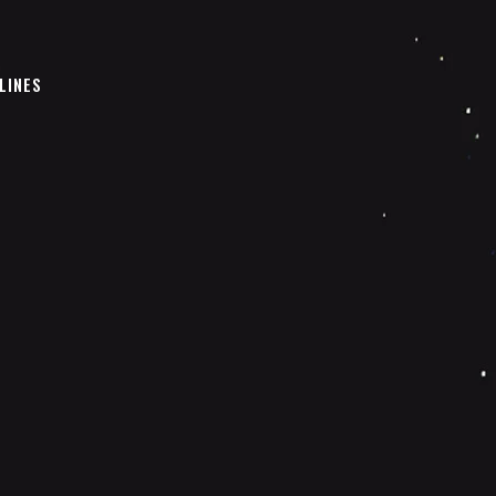
LINES