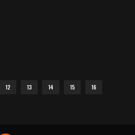
12
13
14
15
16