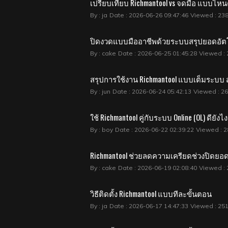
เปรียบเทียบ Richmantool vs จดมือ แบบไหนค
By : ja
Date : 2026-06-26 09:47:46
Viewed : 23
ปิดงวดแบบมืออาชีพด้วยระบบสรุปยอดอัตโ
By : cake
Date : 2026-06-25 01:45:28
Viewed : 
สรุปการใช้งาน Richmantool แบบเต็มระบบ ส
By : jun
Date : 2026-06-24 05:42:13
Viewed : 2
ใช้ Richmantool คู่กับระบบ Online (OL) ดียังไง
By : boy
Date : 2026-06-22 02:39:22
Viewed : 2
Richmantool ช่วยลดความเครียดช่วงปิดยอด
By : cake
Date : 2026-06-19 02:08:40
Viewed : 
วิธีติดตั้ง Richmantool แบบทีละขั้นตอน
By : ja
Date : 2026-06-17 14:47:33
Viewed : 25