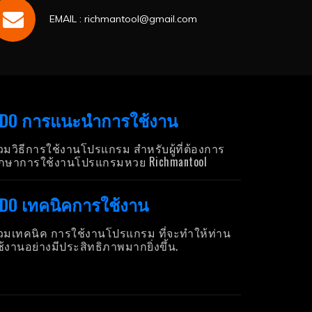
EMAIL : richmantool@gmail.com
DO การแนะนำการใช้งาน
วมวิธีการใช้งานโปรแกรม สำหรับผู้ที่ต้องการ
ึกษาการใช้งานโปรแกรมหวย Richmantool
DO เทคนิคการใช้งาน
วมเทคนิค การใช้งานโปรแกรม ที่จะทำให้ท่าน
ช้งานอย่างมีประสิทธิภาพมากยิ่งขึ้น.