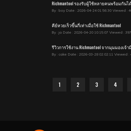
Richmantool รองรับผู้ใช้หลายคนพร้อมกันได
By : boy
Date : 2026-04-24 01:56:30
Viewed : 4
คีย์หวยเร็วขึ้นกี่เท่าเมื่อใช้ Richmantool
By : ja
Date : 2026-04-20 10:15:07
Viewed : 39
รีวิวการใช้งาน Richmantool จากมุมมองเจ้าม
By : cake
Date : 2026-03-28 02:02:11
Viewed : 
1
2
3
4