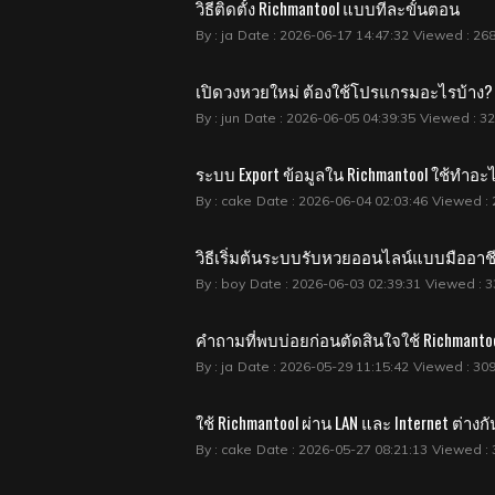
วิธีติดตั้ง Richmantool แบบทีละขั้นตอน
By : ja
Date : 2026-06-17 14:47:32
Viewed : 26
เปิดวงหวยใหม่ ต้องใช้โปรแกรมอะไรบ้าง? คู
By : jun
Date : 2026-06-05 04:39:35
Viewed : 3
ระบบ Export ข้อมูลใน Richmantool ใช้ทำอะ
By : cake
Date : 2026-06-04 02:03:46
Viewed : 
วิธีเริ่มต้นระบบรับหวยออนไลน์แบบมืออาช
By : boy
Date : 2026-06-03 02:39:31
Viewed : 3
คำถามที่พบบ่อยก่อนตัดสินใจใช้ Richmanto
By : ja
Date : 2026-05-29 11:15:42
Viewed : 30
ใช้ Richmantool ผ่าน LAN และ Internet ต่างกั
By : cake
Date : 2026-05-27 08:21:13
Viewed : 