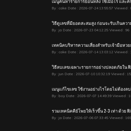
เมนูค้นหารายการย้อนหลัง ใช้เมื่อไร และค
By : cake
Date : 2026-07-24 13:55:57
Viewed : 
วิธีดูเลขที่มียอดสะสมสูง ก่อนจะรับเกินความ
By : ja
Date : 2026-07-23 04:12:25
Viewed : 96
เทคนิคบริหารความเสี่ยงสำหรับเจ้ามือหวยยุ
By : cake
Date : 2026-07-14 13:03:12
Viewed : 
วิธีลบเลขเฉพาะรายการอย่างปลอดภัยใน R
By : jun
Date : 2026-07-10 10:32:19
Viewed : 1
เมนูแก้ไขเลข ใช้งานอย่างไรโดยไม่ต้องล
By : boy
Date : 2026-07-07 14:49:39
Viewed : 1
รวมเทคนิคคีย์โพยให้เร็วขึ้น 2-3 เท่า ด้วย R
By : ja
Date : 2026-07-06 07:33:45
Viewed : 16