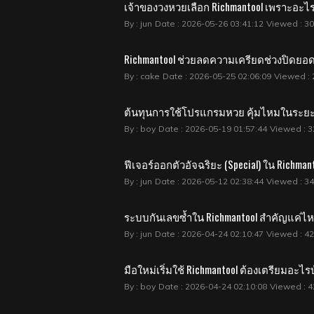
เจ้าของวงหวยเลือก Richmantool เพราะอะไ
By : jun
Date : 2026-05-26 03:41:12
Viewed : 3
Richmantool ช่วยลดความเครียดช่วงปิดยอด
By : cake
Date : 2026-05-25 02:06:09
Viewed : 
ต้นทุนการใช้โปรแกรมหวย คุ้มไหมในระย
By : boy
Date : 2026-05-19 01:57:44
Viewed : 3
ฟีเจอร์ออกตัวอัจฉริยะ (Special) ใน Richman
By : jun
Date : 2026-05-12 02:38:44
Viewed : 3
ระบบกันเลขซ้ำใน Richmantool สำคัญแค่ไห
By : jun
Date : 2026-04-24 02:10:47
Viewed : 4
มือใหม่เริ่มใช้ Richmantool ต้องเตรียมอะไร
By : boy
Date : 2026-04-24 02:10:08
Viewed : 4