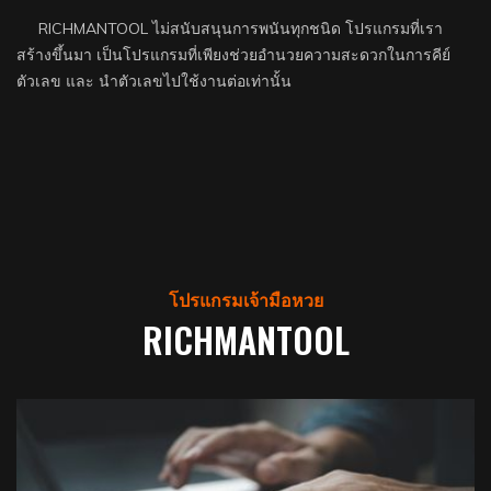
RICHMANTOOL ไม่สนับสนุนการพนันทุกชนิด โปรแกรมที่เรา
สร้างขึ้นมา เป็นโปรแกรมที่เพียงช่วยอำนวยความสะดวกในการคีย์
ตัวเลข และ นำตัวเลขไปใช้งานต่อเท่านั้น
โปรแกรมเจ้ามือหวย
RICHMANTOOL