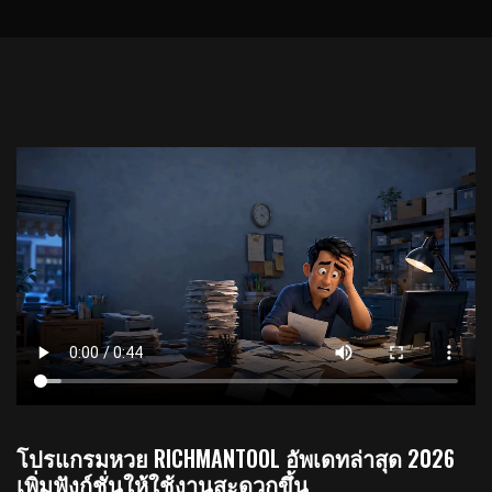
โปรแกรมหวย RICHMANTOOL อัพเดทล่าสุด 2026
เพิ่มฟังก์ชั่นให้ใช้งานสะดวกขึ้น