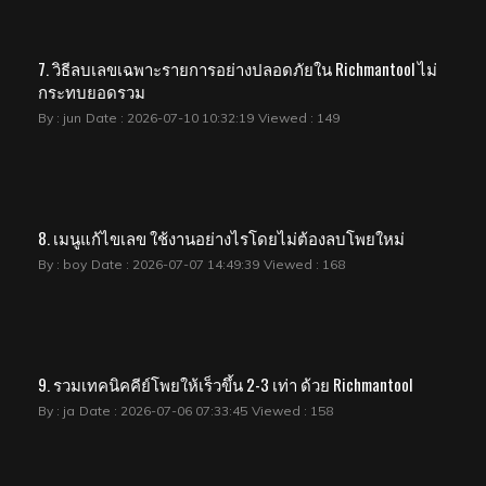
7. วิธีลบเลขเฉพาะรายการอย่างปลอดภัยใน Richmantool ไม่
กระทบยอดรวม
By : jun
Date : 2026-07-10 10:32:19
Viewed : 149
8. เมนูแก้ไขเลข ใช้งานอย่างไรโดยไม่ต้องลบโพยใหม่
By : boy
Date : 2026-07-07 14:49:39
Viewed : 168
9. รวมเทคนิคคีย์โพยให้เร็วขึ้น 2-3 เท่า ด้วย Richmantool
By : ja
Date : 2026-07-06 07:33:45
Viewed : 158