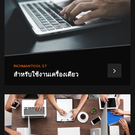
RICHMANTOOL ST
สำหรับใช้งานเครื่องเดียว