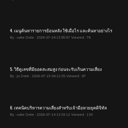
4. เมนูค้นหารายการย้อนหลัง ใช้เมื่อไร และค้นหาอย่างไร
By : cake
Date : 2026-07-24 13:55:57
Viewed : 76
5. วิธีดูเลขที่มียอดสะสมสูง ก่อนจะรับเกินความเสี่ยง
By : ja
Date : 2026-07-23 04:12:25
Viewed : 87
6. เทคนิคบริหารความเสี่ยงสำหรับเจ้ามือหวยยุคดิจิทัล
By : cake
Date : 2026-07-14 13:03:12
Viewed : 130