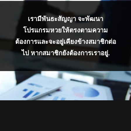
เรามีพันธะสัญญา จะพัฒนา
โปรแกรมหวยให้ตรงตามความ
ต้องการและจะอยู่เคียงข้างสมาชิกต่อ
ไป หากสมาชิกยังต้องการเราอยู่.