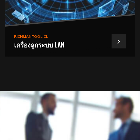
RICHMANTOOL CL
เครื่องลูกระบบ LAN