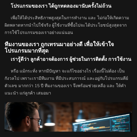
โปรแกรมของเรา ได้ถูกทดลองมานับครั้งไม่ถ้วน
เพื่อให้ได้ประสิทธิภาพสูงสุดในการทำงาน และ ไม่ก่อให้เกิดความ
ผิดพลาดหากนำไปใช้จริง ผู้ใช้งานที่ซื้อไปจะได้ประโยชน์สูงสุดจาก
การใช้โปรแกรมของเราอย่างแน่นอน
ทีมงานของเรา ถูกเทรนมาอย่างดี เพื่อให้เข้าใจ
โปรแกรมมากที่สุด
เรารู้ดีว่า ลูกค้าอาจต้องการ ผู้ช่วยในการติดตั้ง การใช้งาน
หรือ แม้กระทั่ง หากมีปัญหา จะแก้ไขอย่างไร เรื่องนี้ไม่ต้อง เป็น
กังวลไป เพราะเรามีทีมงาน ที่มีประสบการณ์ และอยู่กับโปรแกรมคีย์
ตัวเลข มากกว่า 15 ปี ทีมงานของเรา จึงพร้อมช่วยเหลือ และ ให้คำ
แนะนำ แก่ลูกค้า เสมอมา