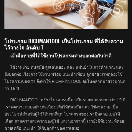
โปรแกรม RICHMANTOOL เป็นโปรแกรม ที่ได้รับความ
ไว้วางใจ อันดับ 1
เจ้ามือหวยที่ได้ใช้งานโปรแกรมต่างบอกต่อกันว่าดี
ใช้งานง่าย ทันสมัย ลูกเล่นเยอะ และ แม่นยำในการคำนวณ และ
ยังบอกต่อ เรื่องการใช้งาน พร้อม แนะนำเพื่อน ลูกข่าย มาทดลองใช้
โปรแกรมของเรา จึงทำให้ RICHMANTOOL อยู่ในตลาดมายาวนานก
ว่า 15 ปี
RICHMANTOOL สร้างโปรแกรมนี้มาเป็นระยะเวลามากกว่า 15 ปี
เราพัฒนาระบบอย่างต่อเนื่อง เพื่อให้ทันสมัย และ ใช้งานง่าย เป็น
ประโยชน์สำหรับผู้ใช้ให้มากที่สุด โปรแกรมของเรามีหลายแบบให้
เลือก ตามความสะดวกของผู้ใช้ และนอกจากนี้ เรายังมีทีมงาน ที่คอย
ช่วยเหลือ แนะนำ ให้กับลูกค้าของเราเสมอ