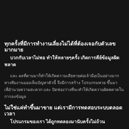
ทุกครั้งที่มีการทำงานเลี่ยงไม่ได้ที่ต้องเจอกับตัวเลข
มากมาย
บวกกับเวลาไม่พอ ทำให้หลายๆครั้ง เกิดการคีย์ข้อมูลผิด
พลาด
และ ผลที่ตามมาก็ทำให้เกิดความเสียหายต่อเจ้ามือเป็นอย่างมาก
ทางทีมงานมองเห็นปัญหาตัวนี้ จึงมีการสร้าง โปรแกรมหวย ขึ้นมา
เพื่อำนวยความสะดวก และ ปิดช่องว่างที่จะทำให้เกิดความผิดพลาดใน
การลงข้อมูล
ไม่ใช่แค่ทำขึ้นมาขาย แต่เรามีการทดสอบระบบตลอด
เวลา
โปรแกรมของเรา ได้ถูกทดลองมานับครั้งไม่ถ้วน