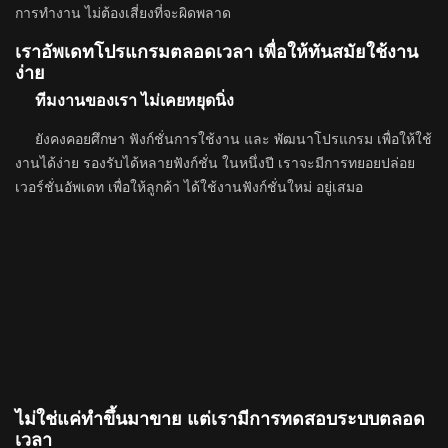
การทำงาน ไม่ต้องเสี่ยงที่จะผิดพลาด
เราอัพเดทโปรแกรมตลอดเวลา เพื่อให้ทันสมัยใช้งาน
ง่าย
ทีมงานของเรา ไม่เคยหยุดนิ่ง
ยังคงคอยศึกษา ฟังก์ชั่นการใช้งาน และ พัฒนาโปรแกรม เพื่อให้ใช้
งานได้ง่าย รองรับได้หลายฟังก์ชั่น ในหนึ่งปี เราจะมีการทยอยปล่อย
เวอร์ชั่นอัพเดท เพื่อให้ลูกค้า ได้ใช้งานฟังก์ชั่นใหม่ อยู่เสมอ
ไม่ใช่แค่ทำขึ้นมาขาย แต่เรามีการทดสอบระบบตลอด
เวลา