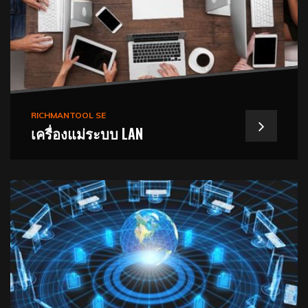
RICHMANTOOL SE
เครื่องแม่ระบบ LAN