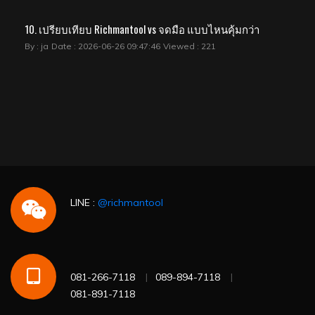
10. เปรียบเทียบ Richmantool vs จดมือ แบบไหนคุ้มกว่า
By : ja
Date : 2026-06-26 09:47:46
Viewed : 221
LINE :
@richmantool
081-266-7118
089-894-7118
081-891-7118