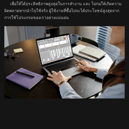
เพื่อให้ได้ประสิทธิภาพสูงสุดในการทำงาน และ ไม่ก่อให้เกิดความ
ผิดพลาดหากนำไปใช้จริง ผู้ใช้งานที่ซื้อไปจะได้ประโยชน์สูงสุดจาก
การใช้โปรแกรมของเราอย่างแน่นอน