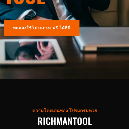
ทดลองใช้โปรแกรม ฟรี ได้ที่นี่
ความโดดเด่นของ โปรแกรมหวย
RICHMANTOOL