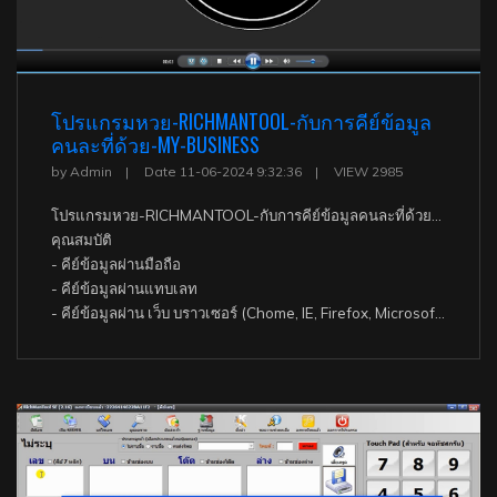
โปรแกรมหวย-RICHMANTOOL-กับการคีย์ข้อมูล
คนละที่ด้วย-MY-BUSINESS
by Admin
Date 11-06-2024 9:32:36
VIEW 2985
โปรแกรมหวย-RICHMANTOOL-กับการคีย์ข้อมูลคนละที่ด้วย-MY-BUSINESS
คุณสมบัติ
- คีย์ข้อมูลผ่านมือถือ
- คีย์ข้อมูลผ่านแทบเลท
- คีย์ข้อมูลผ่าน เว็บ บราวเซอร์ (Chome, IE, Firefox, Microsoft Edge เป็นต้น)