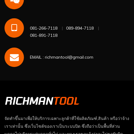
081-266-7118
089-894-7118
081-891-7118
EMAIL : richmantool@gmail.com
จัดทำขึ้นมาเพื่อให้บริการเฉพาะลูกค้าที่ใช้ผลิตภัณฑ์,สินค้า หรือว่าจ้าง
เราเท่านั้น ซึ่งเว็บไซต์ของเราเป็นระบบปิด ซึ่งถือว่าเป็นพื้นที่ส่วน
บุคคลไม่บริการแก่บุคคลทั่วไป และทางเราขอแจ้งว่าจะไม่ขอรับผิด