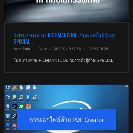
โปรแกรมหวย-RICHMANTOOL-กับการตั้งสู้ด้วย-
SPECIAL
by Admin
Date 11-06-2024 9:32:36
VIEW 9109
โปรแกรมหวย-RICHMANTOOL-กับการตั้งสู้ด้วย-SPECIAL