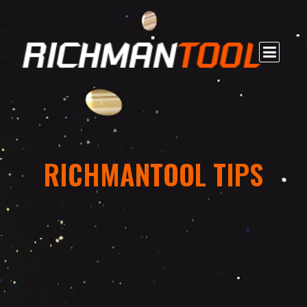
RICHMANTOOL TIPS