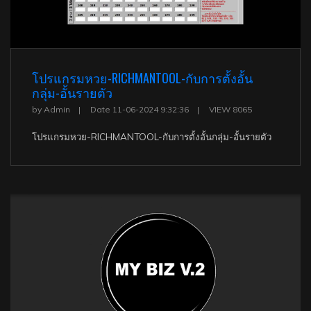
โปรแกรมหวย-RICHMANTOOL-กับการตั้งอั้น
กลุ่ม-อั้นรายตัว
by Admin
Date 11-06-2024 9:32:36
VIEW 8065
โปรแกรมหวย-RICHMANTOOL-กับการตั้งอั้นกลุ่ม-อั้นรายตัว