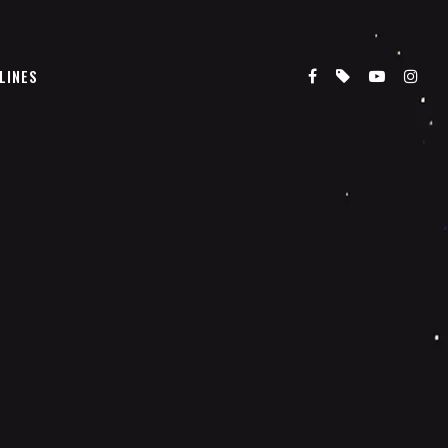
LINES