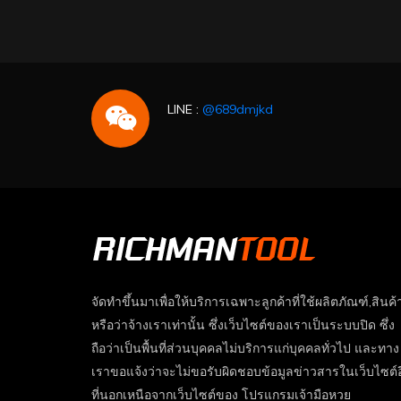
LINE :
@689dmjkd
จัดทำขึ้นมาเพื่อให้บริการเฉพาะลูกค้าที่ใช้ผลิตภัณฑ์,สินค้
หรือว่าจ้างเราเท่านั้น ซึ่งเว็บไซต์ของเราเป็นระบบปิด ซึ่ง
ถือว่าเป็นพื้นที่ส่วนบุคคลไม่บริการแก่บุคคลทั่วไป และทาง
เราขอแจ้งว่าจะไม่ขอรับผิดชอบข้อมูลข่าวสารในเว็บไซต์อ
ที่นอกเหนือจากเว็บไซต์ของ โปรแกรมเจ้ามือหวย