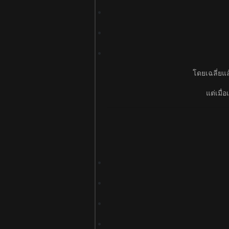
โดยเฉลี่ยแล
แต่เมื่