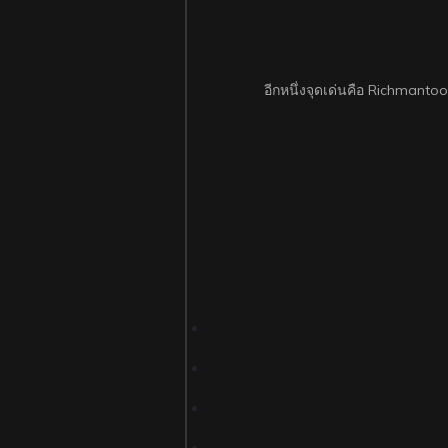
อีกหนึ่งจุดเด่นคือ Richmant