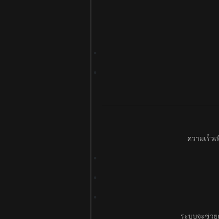
ความเร็วเพ
ระบบจะช่วยตร