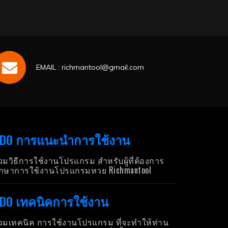
EMAIL : richmantool@gmail.com
DO การแนะนำการใช้งาน
วมวิธีการใช้งานโปรแกรม สำหรับผู้ที่ต้องการ
ึกษาการใช้งานโปรแกรมหวย Richmantool
DO เทคนิคการใช้งาน
วมเทคนิค การใช้งานโปรแกรม ที่จะทำให้ท่าน