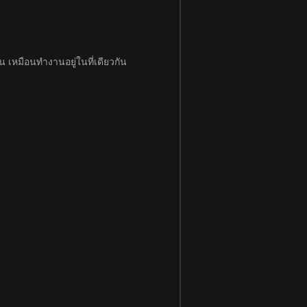
 เหมือนทำงานอยู่ในที่เดียวกัน