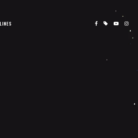
LINES