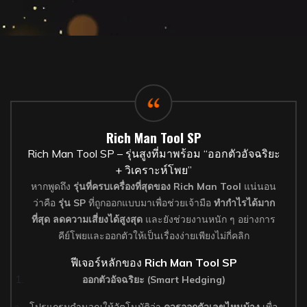
Rich Man Tool SP
Rich Man Tool SP – รุ่นสูงที่มาพร้อม “ออกตัวอัจฉริยะ
+ วิเคราะห์โพย”
หากพูดถึง
รุ่นที่ครบเครื่องที่สุดของ Rich Man Tool
แน่นอน
ว่าคือ
รุ่น SP
ที่ถูกออกแบบมาเพื่อช่วยเจ้ามือ
ทำกำไรได้มาก
ที่สุด ลดความเสี่ยงได้สูงสุด
และยังช่วยงานหนัก ๆ อย่างการ
คีย์โพยและออกตัวให้เป็นเรื่องง่ายเพียงไม่กี่คลิก
ฟีเจอร์หลักของ
Rich Man Tool SP
ออกตัวอัจฉริยะ (Smart Hedging)