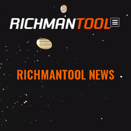
RICHMANTOOL NEWS