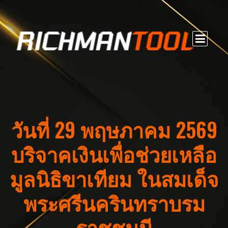
วันที่ 29 พฤษภาคม 2569
บริจาคเงินเพื่อช่วยเหลือ
มูลนิธิขาเทียม ในสมเด็จ
พระศรีนครินทราบรม
ราชชนนี