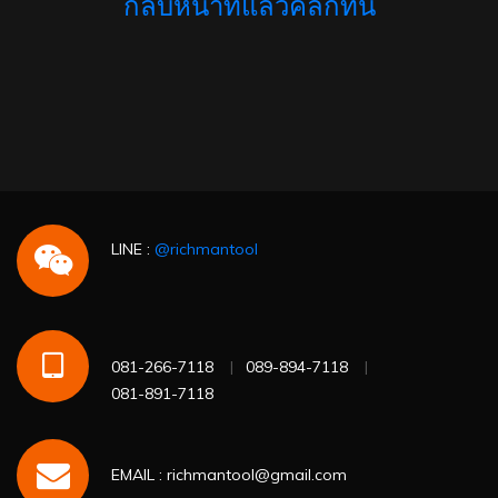
กลับหน้าที่แล้วคลิกที่นี่
LINE :
@richmantool
081-266-7118
089-894-7118
081-891-7118
EMAIL : richmantool@gmail.com