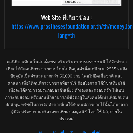
Web Site ที่เกียวข้อง :
https://www.prosthesesfoundation.or.th/th/moneyDo
lang=th
มูลนิธิขาเทียม ในสมเด็จพระศรีนครินทราบรมราชชนนี ได้จัดทำขา
เทียมให้กับคนพิการขา ขาด โดยไม่คิดมูลค่าตั้งแต่ปี พ.ศ. 2535 จนถึง
ปัจจุบันเป็นจำนวนมากกว่า 50,000 ราย โดยไม่ยึดเชื้อชาติ และ
ศาสนา เพื่อให้คนพิการขาขาดที่ยากไร้ ด้อยโอกาส ได้มีขาเทียมใช้
เพื่อจะได้สามารถประกอบอาชีพเลี้ยง ตัวเองและครอบครัว ไม่เป็น
ภาระกับสังคม พร้อมกันนี้ก็สามารถมีชีวิตอยู่ในสังคมได้เท่าเทียมกับคน
ปกติ ทุน ทรัพย์ในการจัดทำขาเทียมให้กับคนพิการยากไร้นั้นได้มาจาก
ผู้มีจิตศรัทธาร่วมบริจาคขาเทียมของมูลนิธิ โดย ใช้วัสดุภายใน
ประเทศ