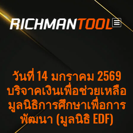
วันที่ 14 มกราคม 2569
บริจาคเงินเพื่อช่วยเหลือ
มูลนิธิการศึกษาเพื่อการ
พัฒนา (มูลนิธิ EDF)