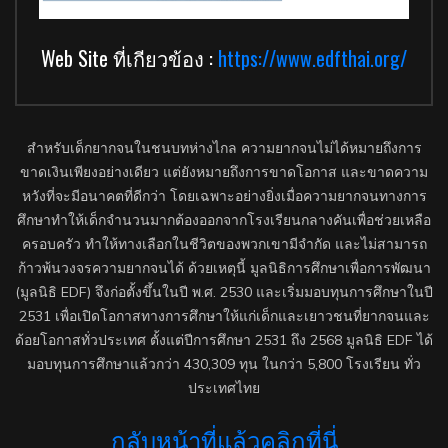
Web Site ที่เกียวข้อง :
https://www.edfthai.org/
สำหรับเด็กยากจนในชนบทห่างไกล ความยากจนไม่ได้หมายถึงการ
ขาดเงินเพียงอย่างเดียว แต่ยังหมายถึงการขาดโอกาส และขาดความ
หวังที่จะมีอนาคตที่ดีกว่า โดยเฉพาะอย่างยิ่งเมื่อความยากจนทางการ
ศึกษาทำให้เด็กจำนวนมากต้องออกจากโรงเรียนกลางคันเพื่อช่วยเหลือ
ครอบครัว ทำให้ทางเลือกในชีวิตของพวกเขามีจำกัด และไม่สามารถ
ก้าวพ้นวงจรความยากจนได้ ด้วยเหตุนี้ มูลนิธิการศึกษาเพื่อการพัฒนา
(มูลนิธิ EDF) จึงก่อตั้งขึ้นในปี พ.ศ. 2530 และเริ่มมอบทุนการศึกษาในปี
2531 เพื่อเปิดโอกาสทางการศึกษาให้แก่เด็กและเยาวชนที่ยากจนและ
ด้อยโอกาสทั่วประเทศ ตั้งแต่ปีการศึกษา 2531 ถึง 2568 มูลนิธิ EDF ได้
มอบทุนการศึกษาแล้วกว่า 430,309 ทุน ในกว่า 5,800 โรงเรียน ทั่ว
ประเทศไทย
กลับหน้าที่แล้วคลิกที่นี่